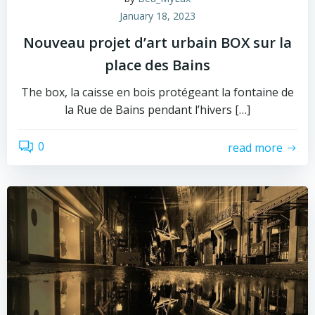
January 18, 2023
Nouveau projet d’art urbain BOX sur la
place des Bains
The box, la caisse en bois protégeant la fontaine de
la Rue de Bains pendant l’hivers […]
0
read more