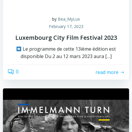
by
Bea_MyLux
February 17, 2023
Luxembourg City Film Festival 2023
Le programme de cette 13ième édition est
disponible Du 2 au 12 mars 2023 aura […]
0
read more