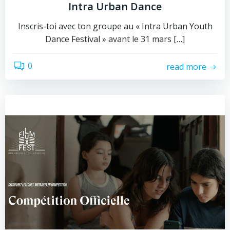
Intra Urban Dance
Inscris-toi avec ton groupe au « Intra Urban Youth
Dance Festival » avant le 31 mars […]
0
read more