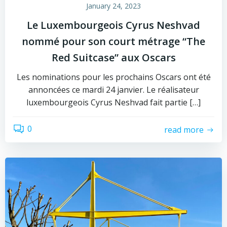
January 24, 2023
Le Luxembourgeois Cyrus Neshvad
nommé pour son court métrage “The
Red Suitcase” aux Oscars
Les nominations pour les prochains Oscars ont été
annoncées ce mardi 24 janvier. Le réalisateur
luxembourgeois Cyrus Neshvad fait partie […]
0
read more