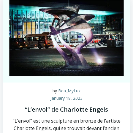
by
Bea_MyLux
January 18, 2023
“L’envol” de Charlotte Engels
“L’envol” est une sculpture en bronze de l’artiste
Charlotte Engels, qui se trouvait devant l’ancien