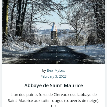
by
Bea_MyLux
February 3, 2023
Abbaye de Saint-Maurice
L’un des points forts de Clervaux est l’abbaye de
Saint-Maurice aux toits rouges (couverts de neige).
[…]