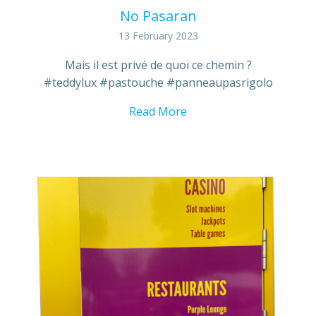
No Pasaran
13 February 2023
Mais il est privé de quoi ce chemin ?
#teddylux #pastouche #panneaupasrigolo
Read More