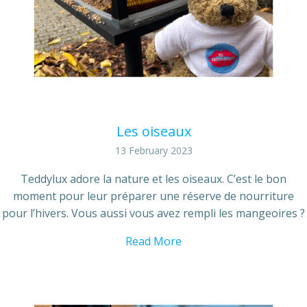
Les oiseaux
13 February 2023
Teddylux adore la nature et les oiseaux. C’est le bon
moment pour leur préparer une réserve de nourriture
pour l’hivers. Vous aussi vous avez rempli les mangeoires ?
Read More