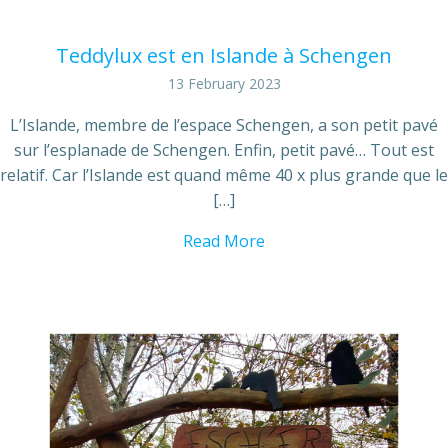
Teddylux est en Islande à Schengen
13 February 2023
L’Islande, membre de l’espace Schengen, a son petit pavé
sur l’esplanade de Schengen. Enfin, petit pavé… Tout est
relatif. Car l’Islande est quand même 40 x plus grande que le
[…]
Read More