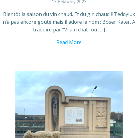
13 February 2023
Bientôt la saison du vin chaud. Et du gin chaud !! Teddylux
n’a pas encore goûté mais il adore le nom : Böser Kater. A
traduire par “Vilain chat” ou […]
Read More