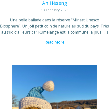
An Hëseng
13 February 2023
Une belle ballade dans la réserve “Minett Unesco
Biosphere”. Un joli petit coin de nature au sud du pays. Très
au sud d’ailleurs car Rumelange est la commune la plus […]
Read More