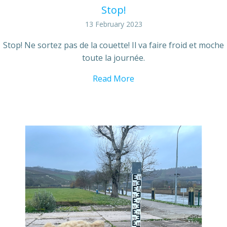
Stop!
13 February 2023
Stop! Ne sortez pas de la couette! Il va faire froid et moche
toute la journée.
Read More