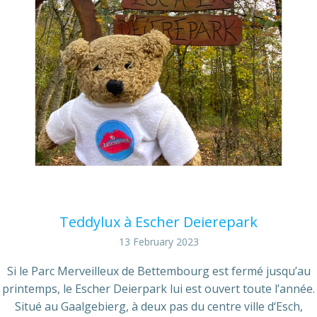
Teddylux à Escher Deierepark
13 February 2023
Si le Parc Merveilleux de Bettembourg est fermé jusqu’au
printemps, le Escher Deierpark lui est ouvert toute l’année.
Situé au Gaalgebierg, à deux pas du centre ville d‘Esch,