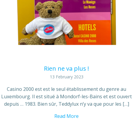
Rien ne va plus !
13 February 2023
Casino 2000 est est le seul établissement du genre au
Luxembourg. Il est situé à Mondorf-les-Bains et est ouvert
depuis … 1983. Bien sûr, Teddylux n’y va que pour les […]
Read More