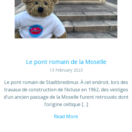
Le pont romain de la Moselle
13 February 2023
Le pont romain de Stadtbredimus. À cet endroit, lors des
travaux de construction de l’écluse en 1962, des vestiges
d’un ancien passage de la Moselle furent retrouvés dont
l’origine celtique […]
Read More