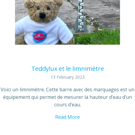
Teddylux et le limnimètre
13 February 2023
Voici un limnimètre. Cette barre avec des marquages est un
équipement qui permet de mesurer la hauteur d’eau d’un
cours d’eau.
Read More