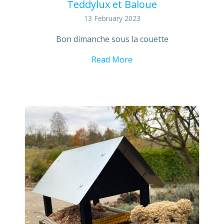
Teddylux et Baloue
13 February 2023
Bon dimanche sous la couette
Read More