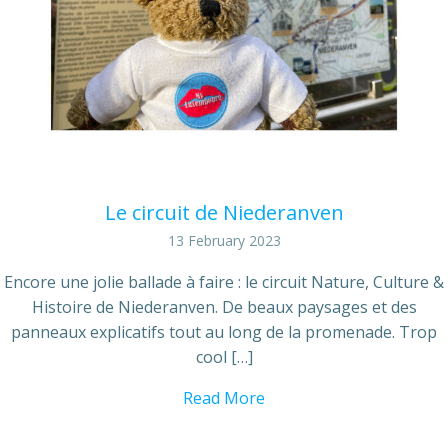
Le circuit de Niederanven
13 February 2023
Encore une jolie ballade à faire : le circuit Nature, Culture &
Histoire de Niederanven. De beaux paysages et des
panneaux explicatifs tout au long de la promenade. Trop
cool […]
Read More