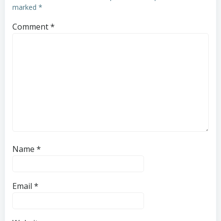
marked
*
Comment
*
Name
*
Email
*