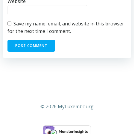
Website
Save my name, email, and website in this browser
for the next time I comment.
© 2026 MyLuxembourg