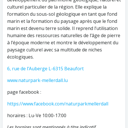
culturel particulier de la région. Elle explique la
formation du sous-sol géologique en tant que fond
marin et la formation du paysage après que le fond
marin est devenu terre solide. Il reprend l’utilisation
humaine des ressources naturelles de l’âge de pierre
à l’époque moderne et montre le développement du
paysage culturel avec sa multitude de niches
écologiques.
6, rue de l’Auberge L-6315 Beaufort
www.naturpark-mellerdall.lu
page facebook :
https://www.facebook.com/naturparkmellerdall
horaires : Lu-Ve 10:00-17:00
Les horaires sont mentionnés à titre indicatif.